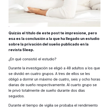
Quizás el título de este post te impresione, pero
esa es la conclusión a la que ha llegado un estudio
sobre la privación del sueño publicado en la
revista Sleep.
¿En qué consistió el estudio?
Durante la investigación se eligió a 48 adultos a los que
se dividió en cuatro grupos. A tres de ellos se les
obligó a dormir un máximo de cuatro, seis y ocho horas
diarias de sueño respectivamente. Al cuarto grupo se
le privó totalmente de sueño durante dos días
seguidos.
Durante el tiempo de vigilia se probaba el rendimiento