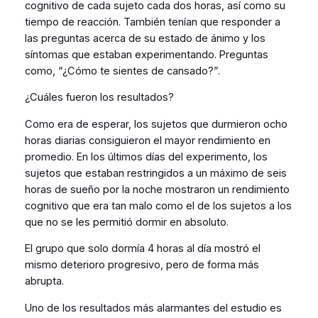
cognitivo de cada sujeto cada dos horas, así como su
tiempo de reacción. También tenían que responder a
las preguntas acerca de su estado de ánimo y los
síntomas que estaban experimentando. Preguntas
como, “¿Cómo te sientes de cansado?”.
¿Cuáles fueron los resultados?
Como era de esperar, los sujetos que durmieron ocho
horas diarias consiguieron el mayor rendimiento en
promedio. En los últimos días del experimento, los
sujetos que estaban restringidos a un máximo de seis
horas de sueño por la noche mostraron un rendimiento
cognitivo que era tan malo como el de los sujetos a los
que no se les permitió dormir en absoluto.
El grupo que solo dormía 4 horas al día mostró el
mismo deterioro progresivo, pero de forma más
abrupta.
Uno de los resultados más alarmantes del estudio es