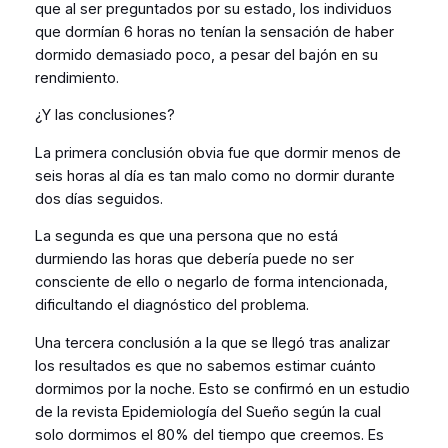
que al ser preguntados por su estado, los individuos
que dormían 6 horas no tenían la sensación de haber
dormido demasiado poco, a pesar del bajón en su
rendimiento.
¿Y las conclusiones?
La primera conclusión obvia fue que dormir menos de
seis horas al día es tan malo como no dormir durante
dos días seguidos.
La segunda es que una persona que no está
durmiendo las horas que debería puede no ser
consciente de ello o negarlo de forma intencionada,
dificultando el diagnóstico del problema.
Una tercera conclusión a la que se llegó tras analizar
los resultados es que no sabemos estimar cuánto
dormimos por la noche. Esto se confirmó en un estudio
de la revista Epidemiología del Sueño según la cual
solo dormimos el 80% del tiempo que creemos. Es