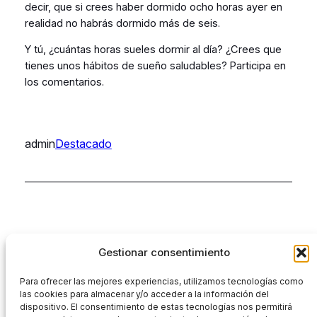
decir, que si crees haber dormido ocho horas ayer en
realidad no habrás dormido más de seis.
Y tú, ¿cuántas horas sueles dormir al día? ¿Crees que
tienes unos hábitos de sueño saludables? Participa en
los comentarios.
admin
Destacado
Gestionar consentimiento
Para ofrecer las mejores experiencias, utilizamos tecnologías como
las cookies para almacenar y/o acceder a la información del
dispositivo. El consentimiento de estas tecnologías nos permitirá