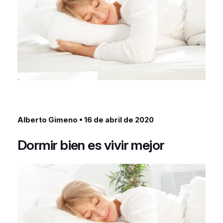
Alberto Gimeno • 16 de abril de 2020
Dormir bien es vivir mejor